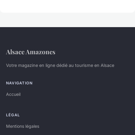
Alsace Amazones
Votre magazine en ligne dédié au tourisme en Alsace
NAVIGATION
Accueil
LÉGAL
Mentions légales