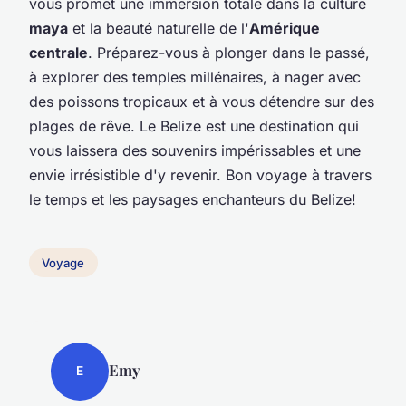
vous promet une immersion totale dans la culture
maya
et la beauté naturelle de l'
Amérique
centrale
. Préparez-vous à plonger dans le passé,
à explorer des temples millénaires, à nager avec
des poissons tropicaux et à vous détendre sur des
plages de rêve. Le Belize est une destination qui
vous laissera des souvenirs impérissables et une
envie irrésistible d'y revenir. Bon voyage à travers
le temps et les paysages enchanteurs du Belize!
Voyage
Emy
E