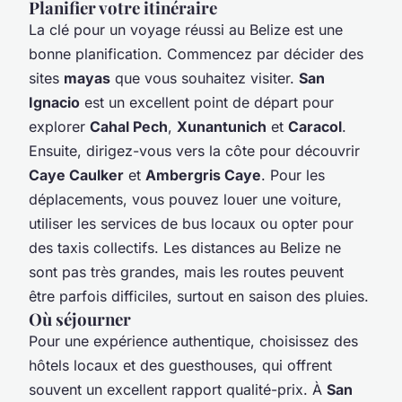
Planifier votre itinéraire
La clé pour un voyage réussi au Belize est une
bonne planification. Commencez par décider des
sites
mayas
que vous souhaitez visiter.
San
Ignacio
est un excellent point de départ pour
explorer
Cahal Pech
,
Xunantunich
et
Caracol
.
Ensuite, dirigez-vous vers la côte pour découvrir
Caye Caulker
et
Ambergris Caye
. Pour les
déplacements, vous pouvez louer une voiture,
utiliser les services de bus locaux ou opter pour
des taxis collectifs. Les distances au Belize ne
sont pas très grandes, mais les routes peuvent
être parfois difficiles, surtout en saison des pluies.
Où séjourner
Pour une expérience authentique, choisissez des
hôtels locaux et des guesthouses, qui offrent
souvent un excellent rapport qualité-prix. À
San