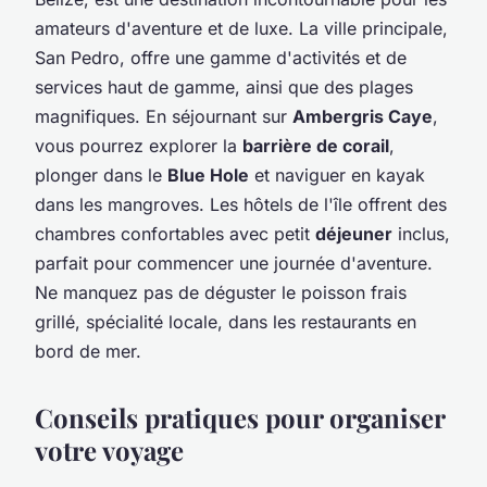
amateurs d'aventure et de luxe. La ville principale,
San Pedro, offre une gamme d'activités et de
services haut de gamme, ainsi que des plages
magnifiques. En séjournant sur
Ambergris Caye
,
vous pourrez explorer la
barrière de corail
,
plonger dans le
Blue Hole
et naviguer en kayak
dans les mangroves. Les hôtels de l'île offrent des
chambres confortables avec petit
déjeuner
inclus,
parfait pour commencer une journée d'aventure.
Ne manquez pas de déguster le poisson frais
grillé, spécialité locale, dans les restaurants en
bord de mer.
Conseils pratiques pour organiser
votre voyage