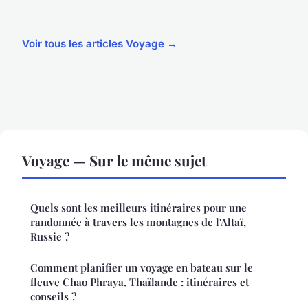
Voir tous les articles Voyage →
Voyage — Sur le même sujet
Quels sont les meilleurs itinéraires pour une
randonnée à travers les montagnes de l'Altaï,
Russie ?
Comment planifier un voyage en bateau sur le
fleuve Chao Phraya, Thaïlande : itinéraires et
conseils ?