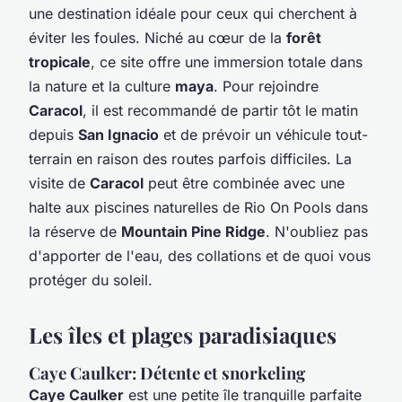
une destination idéale pour ceux qui cherchent à
éviter les foules. Niché au cœur de la
forêt
tropicale
, ce site offre une immersion totale dans
la nature et la culture
maya
. Pour rejoindre
Caracol
, il est recommandé de partir tôt le matin
depuis
San Ignacio
et de prévoir un véhicule tout-
terrain en raison des routes parfois difficiles. La
visite de
Caracol
peut être combinée avec une
halte aux piscines naturelles de Rio On Pools dans
la réserve de
Mountain Pine Ridge
. N'oubliez pas
d'apporter de l'eau, des collations et de quoi vous
protéger du soleil.
Les îles et plages paradisiaques
Caye Caulker: Détente et snorkeling
Caye Caulker
est une petite île tranquille parfaite