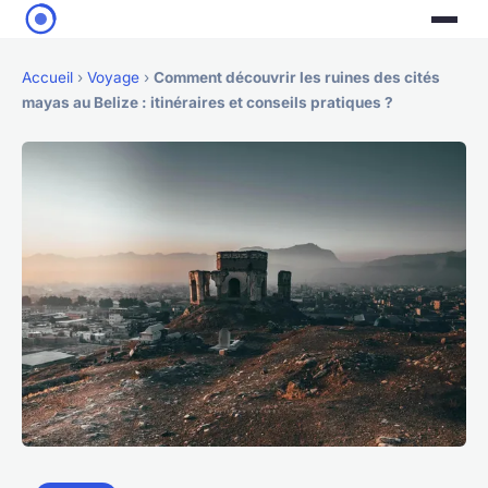
Accueil
›
Voyage
›
Comment découvrir les ruines des cités
mayas au Belize : itinéraires et conseils pratiques ?