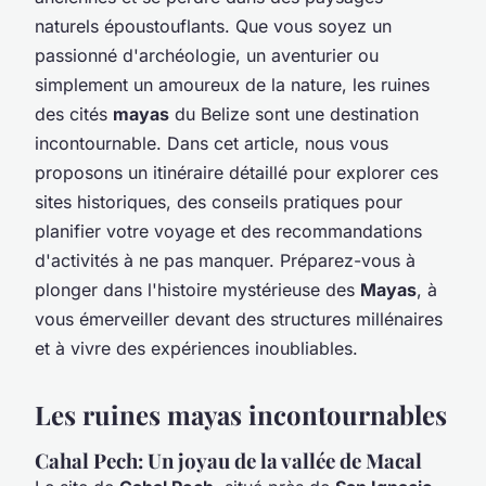
naturels époustouflants. Que vous soyez un
passionné d'archéologie, un aventurier ou
simplement un amoureux de la nature, les ruines
des cités
mayas
du Belize sont une destination
incontournable. Dans cet article, nous vous
proposons un itinéraire détaillé pour explorer ces
sites historiques, des conseils pratiques pour
planifier votre voyage et des recommandations
d'activités à ne pas manquer. Préparez-vous à
plonger dans l'histoire mystérieuse des
Mayas
, à
vous émerveiller devant des structures millénaires
et à vivre des expériences inoubliables.
Les ruines mayas incontournables
Cahal Pech: Un joyau de la vallée de Macal