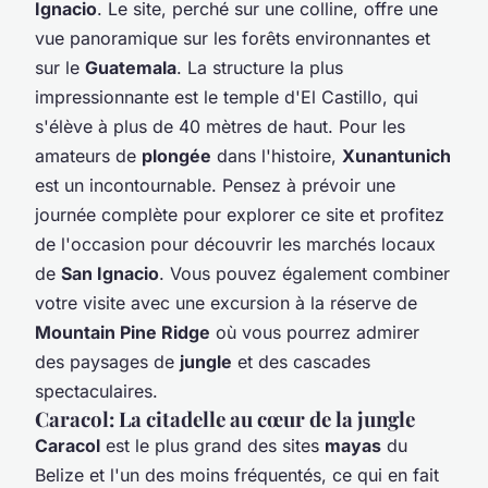
Ignacio
. Le site, perché sur une colline, offre une
vue panoramique sur les forêts environnantes et
sur le
Guatemala
. La structure la plus
impressionnante est le temple d'El Castillo, qui
s'élève à plus de 40 mètres de haut. Pour les
amateurs de
plongée
dans l'histoire,
Xunantunich
est un incontournable. Pensez à prévoir une
journée complète pour explorer ce site et profitez
de l'occasion pour découvrir les marchés locaux
de
San Ignacio
. Vous pouvez également combiner
votre visite avec une excursion à la réserve de
Mountain Pine Ridge
où vous pourrez admirer
des paysages de
jungle
et des cascades
spectaculaires.
Caracol: La citadelle au cœur de la jungle
Caracol
est le plus grand des sites
mayas
du
Belize et l'un des moins fréquentés, ce qui en fait