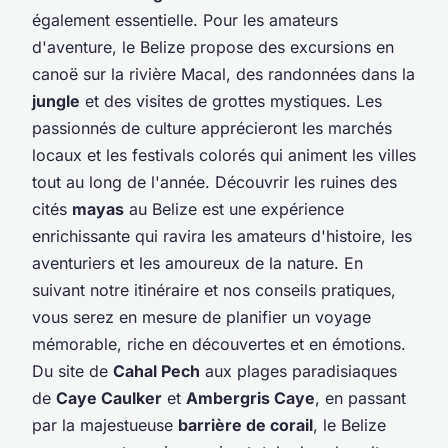
également essentielle. Pour les amateurs
d'aventure, le Belize propose des excursions en
canoë sur la rivière Macal, des randonnées dans la
jungle
et des visites de grottes mystiques. Les
passionnés de culture apprécieront les marchés
locaux et les festivals colorés qui animent les villes
tout au long de l'année. Découvrir les ruines des
cités
mayas
au Belize est une expérience
enrichissante qui ravira les amateurs d'histoire, les
aventuriers et les amoureux de la nature. En
suivant notre itinéraire et nos conseils pratiques,
vous serez en mesure de planifier un voyage
mémorable, riche en découvertes et en émotions.
Du site de
Cahal Pech
aux plages paradisiaques
de
Caye Caulker
et
Ambergris Caye
, en passant
par la majestueuse
barrière de corail
, le Belize