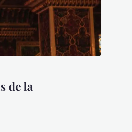
s de la