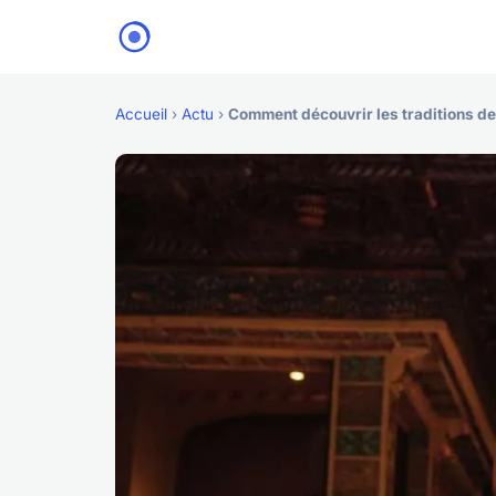
Accueil
›
Actu
›
Comment découvrir les traditions de