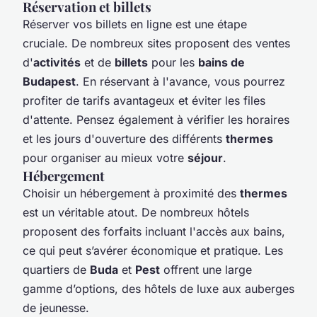
Réservation et billets
Réserver vos billets en ligne est une étape
cruciale. De nombreux sites proposent des ventes
d'
activités
et de
billets
pour les
bains de
Budapest
. En réservant à l'avance, vous pourrez
profiter de tarifs avantageux et éviter les files
d'attente. Pensez également à vérifier les horaires
et les jours d'ouverture des différents
thermes
pour organiser au mieux votre
séjour
.
Hébergement
Choisir un hébergement à proximité des
thermes
est un véritable atout. De nombreux hôtels
proposent des forfaits incluant l'accès aux bains,
ce qui peut s’avérer économique et pratique. Les
quartiers de
Buda
et
Pest
offrent une large
gamme d’options, des hôtels de luxe aux auberges
de jeunesse.