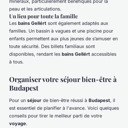
minéraux, particulièrement bénéfiques pour la
peau et les articulations.
Un lieu pour toute la famille
Les
bains Gellért
sont également adaptés aux
familles. Un bassin à vagues et une piscine pour
enfants permettent aux plus jeunes de s’amuser en
toute sécurité. Des billets familiaux sont
disponibles, rendant les
bains Gellért
accessibles
à tous.
Organiser votre séjour bien-être à
Budapest
Pour un
séjour
de bien-être réussi à
Budapest
, il
est essentiel de planifier à l'avance. Voici quelques
conseils pour tirer le meilleur parti de votre
voyage
.