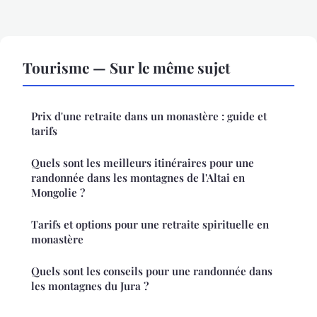
Tourisme — Sur le même sujet
Prix d'une retraite dans un monastère : guide et
tarifs
Quels sont les meilleurs itinéraires pour une
randonnée dans les montagnes de l'Altai en
Mongolie ?
Tarifs et options pour une retraite spirituelle en
monastère
Quels sont les conseils pour une randonnée dans
les montagnes du Jura ?