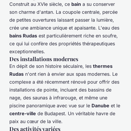
Construit au XVIe siècle, ce
bain
a su conserver
son charme d'antan. La coupole centrale, percée
de petites ouvertures laissant passer la lumière,
crée une ambiance unique et apaisante. L'eau des
bains Rudas
est particulièrement riche en soufre,
ce qui lui confère des propriétés thérapeutiques
exceptionnelles.
Des installations modernes
En dépit de son histoire séculaire, les
thermes
Rudas
n'ont rien à envier aux spas modernes. Le
complexe a été récemment rénové pour offrir des
installations de pointe, incluant des bassins de
nage, des saunas à infrarouge, et même une
piscine panoramique avec vue sur le
Danube
et le
centre-ville
de Budapest. Un véritable havre de
paix au cœur de la ville.
Des activités variées