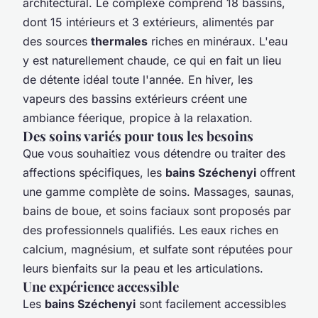
architectural. Le complexe comprend 18 bassins,
dont 15 intérieurs et 3 extérieurs, alimentés par
des sources
thermales
riches en minéraux. L'eau
y est naturellement chaude, ce qui en fait un lieu
de détente idéal toute l'année. En hiver, les
vapeurs des bassins extérieurs créent une
ambiance féerique, propice à la relaxation.
Des soins variés pour tous les besoins
Que vous souhaitiez vous détendre ou traiter des
affections spécifiques, les
bains Széchenyi
offrent
une gamme complète de soins. Massages, saunas,
bains de boue, et soins faciaux sont proposés par
des professionnels qualifiés. Les eaux riches en
calcium, magnésium, et sulfate sont réputées pour
leurs bienfaits sur la peau et les articulations.
Une expérience accessible
Les
bains Széchenyi
sont facilement accessibles