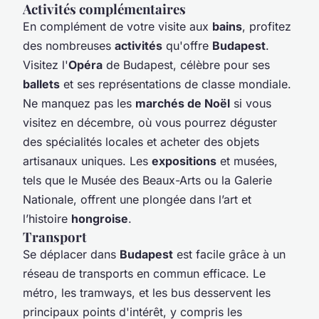
Activités complémentaires
En complément de votre visite aux
bains
, profitez
des nombreuses
activités
qu'offre
Budapest
.
Visitez l'
Opéra
de Budapest, célèbre pour ses
ballets
et ses représentations de classe mondiale.
Ne manquez pas les
marchés de Noël
si vous
visitez en décembre, où vous pourrez déguster
des spécialités locales et acheter des objets
artisanaux uniques. Les
expositions
et musées,
tels que le Musée des Beaux-Arts ou la Galerie
Nationale, offrent une plongée dans l’art et
l’histoire
hongroise
.
Transport
Se déplacer dans
Budapest
est facile grâce à un
réseau de transports en commun efficace. Le
métro, les tramways, et les bus desservent les
principaux points d'intérêt, y compris les