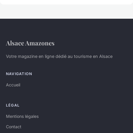
Alsace Amazones
Votre magazine en ligne dédié au tourisme en Alsace
NAVIGATION
Accueil
LÉGAL
Mentions légales
Contact