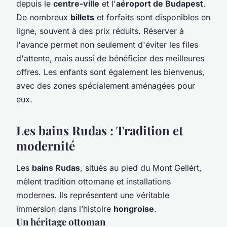
depuis le
centre-ville
et l'
aéroport de Budapest
.
De nombreux
billets
et forfaits sont disponibles en
ligne, souvent à des prix réduits. Réserver à
l'avance permet non seulement d'éviter les files
d'attente, mais aussi de bénéficier des meilleures
offres. Les enfants sont également les bienvenus,
avec des zones spécialement aménagées pour
eux.
Les bains Rudas : Tradition et
modernité
Les
bains Rudas
, situés au pied du Mont Gellért,
mêlent tradition ottomane et installations
modernes. Ils représentent une véritable
immersion dans l’histoire
hongroise
.
Un héritage ottoman