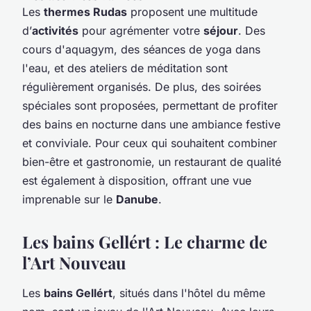
Les
thermes Rudas
proposent une multitude
d’
activités
pour agrémenter votre
séjour
. Des
cours d'aquagym, des séances de yoga dans
l'eau, et des ateliers de méditation sont
régulièrement organisés. De plus, des soirées
spéciales sont proposées, permettant de profiter
des bains en nocturne dans une ambiance festive
et conviviale. Pour ceux qui souhaitent combiner
bien-être et gastronomie, un restaurant de qualité
est également à disposition, offrant une vue
imprenable sur le
Danube
.
Les bains Gellért : Le charme de
l’Art Nouveau
Les
bains Gellért
, situés dans l'hôtel du même