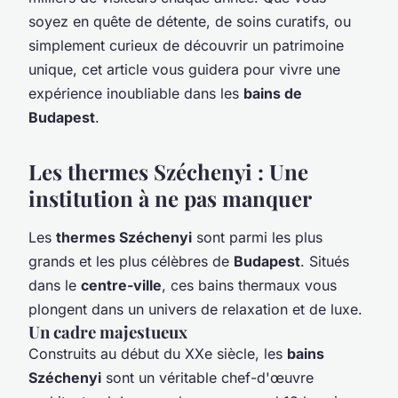
soyez en quête de détente, de soins curatifs, ou
simplement curieux de découvrir un patrimoine
unique, cet article vous guidera pour vivre une
expérience inoubliable dans les
bains de
Budapest
.
Les thermes Széchenyi : Une
institution à ne pas manquer
Les
thermes Széchenyi
sont parmi les plus
grands et les plus célèbres de
Budapest
. Situés
dans le
centre-ville
, ces bains thermaux vous
plongent dans un univers de relaxation et de luxe.
Un cadre majestueux
Construits au début du XXe siècle, les
bains
Széchenyi
sont un véritable chef-d'œuvre