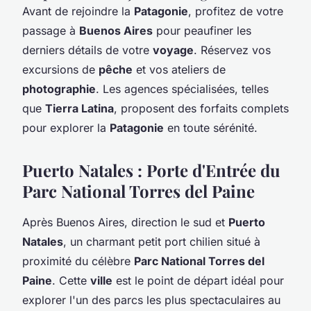
Avant de rejoindre la
Patagonie
, profitez de votre
passage à
Buenos Aires
pour peaufiner les
derniers détails de votre
voyage
. Réservez vos
excursions de
pêche
et vos ateliers de
photographie
. Les agences spécialisées, telles
que
Tierra Latina
, proposent des forfaits complets
pour explorer la
Patagonie
en toute sérénité.
Puerto Natales : Porte d'Entrée du
Parc National Torres del Paine
Après Buenos Aires, direction le sud et
Puerto
Natales
, un charmant petit port chilien situé à
proximité du célèbre
Parc National Torres del
Paine
. Cette
ville
est le point de départ idéal pour
explorer l'un des parcs les plus spectaculaires au