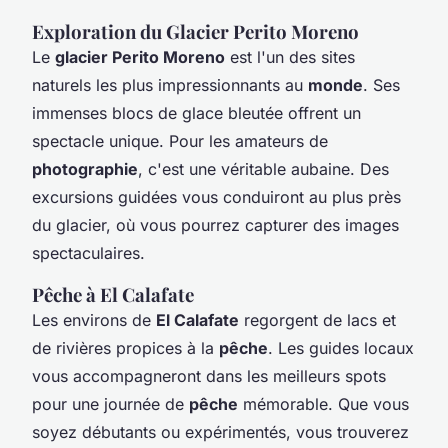
Exploration du Glacier Perito Moreno
Le
glacier Perito Moreno
est l'un des sites
naturels les plus impressionnants au
monde
. Ses
immenses blocs de glace bleutée offrent un
spectacle unique. Pour les amateurs de
photographie
, c'est une véritable aubaine. Des
excursions guidées vous conduiront au plus près
du glacier, où vous pourrez capturer des images
spectaculaires.
Pêche à El Calafate
Les environs de
El Calafate
regorgent de lacs et
de rivières propices à la
pêche
. Les guides locaux
vous accompagneront dans les meilleurs spots
pour une journée de
pêche
mémorable. Que vous
soyez débutants ou expérimentés, vous trouverez