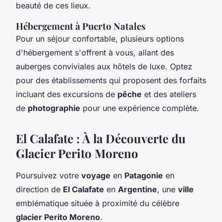
beauté de ces lieux.
Hébergement à Puerto Natales
Pour un séjour confortable, plusieurs options
d'hébergement s'offrent à vous, allant des
auberges conviviales aux hôtels de luxe. Optez
pour des établissements qui proposent des forfaits
incluant des excursions de
pêche
et des ateliers
de
photographie
pour une expérience complète.
El Calafate : À la Découverte du
Glacier Perito Moreno
Poursuivez votre
voyage
en
Patagonie
en
direction de
El Calafate
en
Argentine
, une
ville
emblématique située à proximité du célèbre
glacier Perito Moreno
.