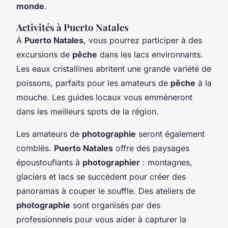
monde
.
Activités à Puerto Natales
À
Puerto Natales
, vous pourrez participer à des
excursions de
pêche
dans les lacs environnants.
Les eaux cristallines abritent une grande variété de
poissons, parfaits pour les amateurs de
pêche
à la
mouche. Les guides locaux vous emmèneront
dans les meilleurs spots de la région.
Les amateurs de
photographie
seront également
comblés.
Puerto Natales
offre des paysages
époustouflants à
photographier
: montagnes,
glaciers et lacs se succèdent pour créer des
panoramas à couper le souffle. Des ateliers de
photographie
sont organisés par des
professionnels pour vous aider à capturer la