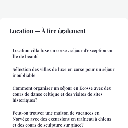
Location — À lire également
Location villa luxe en corse : séjour d'exception en
Île de beauté
Sélection des villas de luxe en corse pour un séjour
inoubliable
Comment organiser un séjour en Écosse avec des
cours de danse celtique et des visites de sites
historiques?
Peut-on trouver une maison de vacances en
Norvège avec des excursions en traîneau à chiens
et des cours de sculpture sur glace?