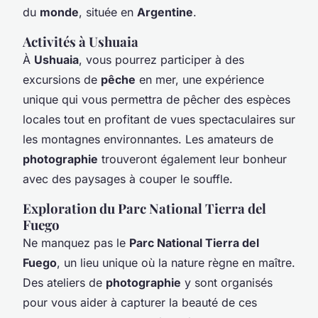
du
monde
, située en
Argentine
.
Activités à Ushuaia
À
Ushuaia
, vous pourrez participer à des
excursions de
pêche
en mer, une expérience
unique qui vous permettra de pêcher des espèces
locales tout en profitant de vues spectaculaires sur
les montagnes environnantes. Les amateurs de
photographie
trouveront également leur bonheur
avec des paysages à couper le souffle.
Exploration du Parc National Tierra del
Fuego
Ne manquez pas le
Parc National Tierra del
Fuego
, un lieu unique où la nature règne en maître.
Des ateliers de
photographie
y sont organisés
pour vous aider à capturer la beauté de ces