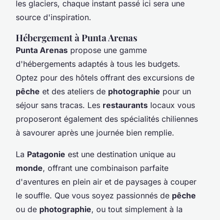
les glaciers, chaque instant passé ici sera une
source d'inspiration.
Hébergement à Punta Arenas
Punta Arenas
propose une gamme
d'hébergements adaptés à tous les budgets.
Optez pour des hôtels offrant des excursions de
pêche
et des ateliers de
photographie
pour un
séjour sans tracas. Les
restaurants
locaux vous
proposeront également des spécialités chiliennes
à savourer après une journée bien remplie.
La
Patagonie
est une destination unique au
monde
, offrant une combinaison parfaite
d'aventures en plein air et de paysages à couper
le souffle. Que vous soyez passionnés de
pêche
ou de
photographie
, ou tout simplement à la