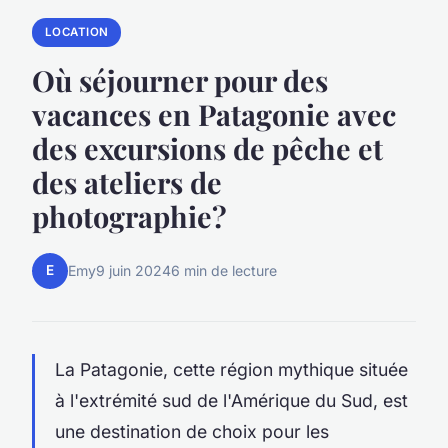
LOCATION
Où séjourner pour des
vacances en Patagonie avec
des excursions de pêche et
des ateliers de
photographie?
E
Emy
9 juin 2024
6 min de lecture
La Patagonie, cette région mythique située
à l'extrémité sud de l'Amérique du Sud, est
une destination de choix pour les