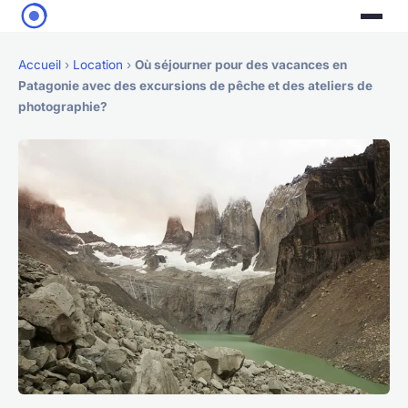
Accueil
›
Location
›
Où séjourner pour des vacances en
Patagonie avec des excursions de pêche et des ateliers de
photographie?