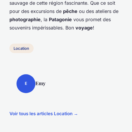
sauvage de cette région fascinante. Que ce soit
pour des excursions de
pêche
ou des ateliers de
photographie
, la
Patagonie
vous promet des
souvenirs impérissables. Bon
voyage
!
Location
Emy
E
Voir tous les articles Location →