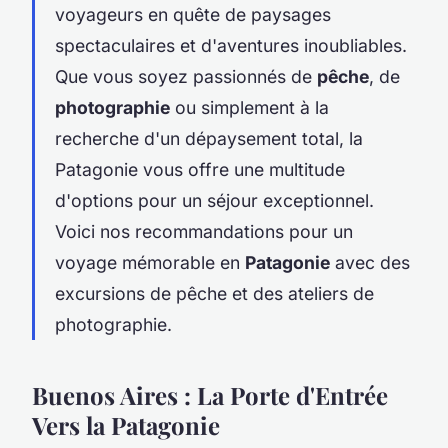
voyageurs en quête de paysages
spectaculaires et d'aventures inoubliables.
Que vous soyez passionnés de
pêche
, de
photographie
ou simplement à la
recherche d'un dépaysement total, la
Patagonie vous offre une multitude
d'options pour un séjour exceptionnel.
Voici nos recommandations pour un
voyage mémorable en
Patagonie
avec des
excursions de pêche et des ateliers de
photographie.
Buenos Aires : La Porte d'Entrée
Vers la Patagonie