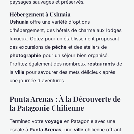
paysages sauvages et préservés.
Hébergement à Ushuaia
Ushuaia
offre une variété d'options
d'hébergement, des hôtels de charme aux lodges
luxueux. Optez pour un établissement proposant
des excursions de
pêche
et des ateliers de
photographie
pour un séjour bien organisé.
Profitez également des nombreux
restaurants
de
la
ville
pour savourer des mets délicieux après
une journée d'aventures.
Punta Arenas : À la Découverte de
la Patagonie Chilienne
Terminez votre
voyage
en Patagonie avec une
escale à
Punta Arenas
, une
ville
chilienne offrant