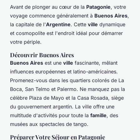
Avant de plonger au cœur de la
Patagonie
, votre
voyage commence généralement à
Buenos Aires
,
la capitale de l'
Argentine
. Cette
ville
dynamique
et cosmopolite est l'endroit idéal pour démarrer
votre périple.
Découvrir Buenos Aires
Buenos Aires
est une
ville
fascinante, mêlant
influences européennes et latino-américaines.
Promenez-vous dans les quartiers colorés de La
Boca, San Telmo et Palermo. Ne manquez pas la
célèbre Plaza de Mayo et la Casa Rosada, siège
du gouvernement argentin. La ville offre une
multitude d'activités pour toute la
famille
, des
musées aux spectacles de tango.
Préparer Votre Séjour en Patagonie