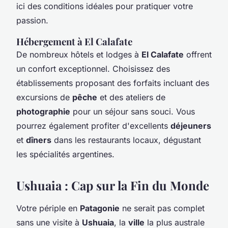
ici des conditions idéales pour pratiquer votre
passion.
Hébergement à El Calafate
De nombreux hôtels et lodges à
El Calafate
offrent
un confort exceptionnel. Choisissez des
établissements proposant des forfaits incluant des
excursions de
pêche
et des ateliers de
photographie
pour un séjour sans souci. Vous
pourrez également profiter d'excellents
déjeuners
et
dîners
dans les restaurants locaux, dégustant
les spécialités argentines.
Ushuaia : Cap sur la Fin du Monde
Votre périple en
Patagonie
ne serait pas complet
sans une visite à
Ushuaia
, la
ville
la plus australe