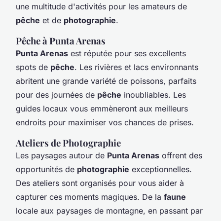
une multitude d'activités pour les amateurs de
pêche
et de
photographie
.
Pêche à Punta Arenas
Punta Arenas
est réputée pour ses excellents
spots de
pêche
. Les rivières et lacs environnants
abritent une grande variété de poissons, parfaits
pour des journées de
pêche
inoubliables. Les
guides locaux vous emmèneront aux meilleurs
endroits pour maximiser vos chances de prises.
Ateliers de Photographie
Les paysages autour de
Punta Arenas
offrent des
opportunités de
photographie
exceptionnelles.
Des ateliers sont organisés pour vous aider à
capturer ces moments magiques. De la
faune
locale aux paysages de montagne, en passant par