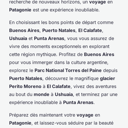
recherche de nouveaux horizons, un
voyage
en
Patagonie
est une expérience inoubliable.
En choisissant les bons points de départ comme
Buenos Aires
,
Puerto Natales
,
El Calafate
,
Ushuaia
et
Punta Arenas
, vous vous assurez de
vivre des moments exceptionnels en explorant
cette région mythique. Profitez de
Buenos Aires
pour vous immerger dans la culture argentine,
explorez le
Parc National Torres del Paine
depuis
Puerto Natales
, découvrez le magnifique
glacier
Perito Moreno
à
El Calafate
, vivez des aventures
au bout du
monde
à
Ushuaia
, et terminez par une
expérience inoubliable à
Punta Arenas
.
Préparez dès maintenant votre
voyage
en
Patagonie
, et laissez-vous séduire par la beauté