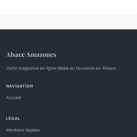
Alsace Amazones
Votre magazine en ligne dédié au tourisme en Alsace
NAVIGATION
Accueil
LÉGAL
Mentions légales