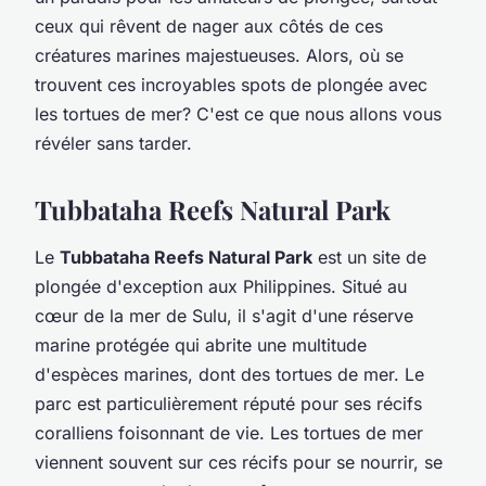
ceux qui rêvent de nager aux côtés de ces
créatures marines majestueuses. Alors, où se
trouvent ces incroyables spots de plongée avec
les tortues de mer? C'est ce que nous allons vous
révéler sans tarder.
Tubbataha Reefs Natural Park
Le
Tubbataha Reefs Natural Park
est un site de
plongée d'exception aux Philippines. Situé au
cœur de la mer de Sulu, il s'agit d'une réserve
marine protégée qui abrite une multitude
d'espèces marines, dont des tortues de mer. Le
parc est particulièrement réputé pour ses récifs
coralliens foisonnant de vie. Les tortues de mer
viennent souvent sur ces récifs pour se nourrir, se