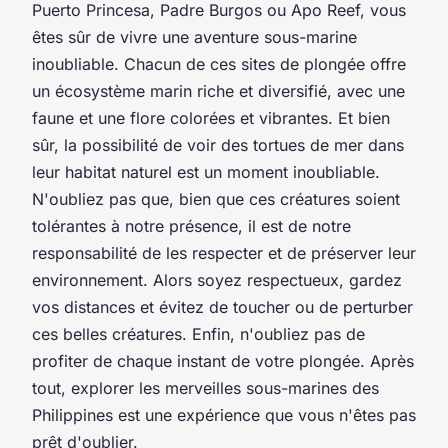
Puerto Princesa, Padre Burgos ou Apo Reef, vous
êtes sûr de vivre une aventure sous-marine
inoubliable. Chacun de ces sites de plongée offre
un écosystème marin riche et diversifié, avec une
faune et une flore colorées et vibrantes. Et bien
sûr, la possibilité de voir des tortues de mer dans
leur habitat naturel est un moment inoubliable.
N'oubliez pas que, bien que ces créatures soient
tolérantes à notre présence, il est de notre
responsabilité de les respecter et de préserver leur
environnement. Alors soyez respectueux, gardez
vos distances et évitez de toucher ou de perturber
ces belles créatures. Enfin, n'oubliez pas de
profiter de chaque instant de votre plongée. Après
tout, explorer les merveilles sous-marines des
Philippines est une expérience que vous n'êtes pas
prêt d'oublier.