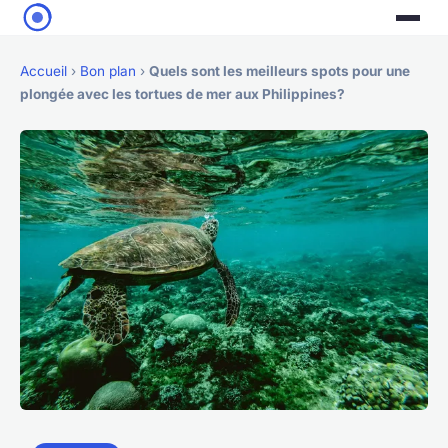
Accueil
›
Bon plan
›
Quels sont les meilleurs spots pour une
plongée avec les tortues de mer aux Philippines?