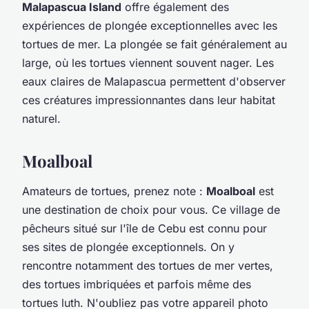
Malapascua Island
offre également des
expériences de plongée exceptionnelles avec les
tortues de mer. La plongée se fait généralement au
large, où les tortues viennent souvent nager. Les
eaux claires de Malapascua permettent d'observer
ces créatures impressionnantes dans leur habitat
naturel.
Moalboal
Amateurs de tortues, prenez note :
Moalboal
est
une destination de choix pour vous. Ce village de
pêcheurs situé sur l'île de Cebu est connu pour
ses sites de plongée exceptionnels. On y
rencontre notamment des tortues de mer vertes,
des tortues imbriquées et parfois même des
tortues luth. N'oubliez pas votre appareil photo