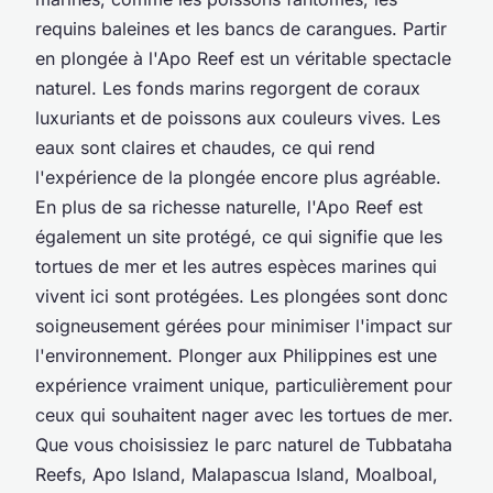
requins baleines et les bancs de carangues. Partir
en plongée à l'Apo Reef est un véritable spectacle
naturel. Les fonds marins regorgent de coraux
luxuriants et de poissons aux couleurs vives. Les
eaux sont claires et chaudes, ce qui rend
l'expérience de la plongée encore plus agréable.
En plus de sa richesse naturelle, l'Apo Reef est
également un site protégé, ce qui signifie que les
tortues de mer et les autres espèces marines qui
vivent ici sont protégées. Les plongées sont donc
soigneusement gérées pour minimiser l'impact sur
l'environnement. Plonger aux Philippines est une
expérience vraiment unique, particulièrement pour
ceux qui souhaitent nager avec les tortues de mer.
Que vous choisissiez le parc naturel de Tubbataha
Reefs, Apo Island, Malapascua Island, Moalboal,