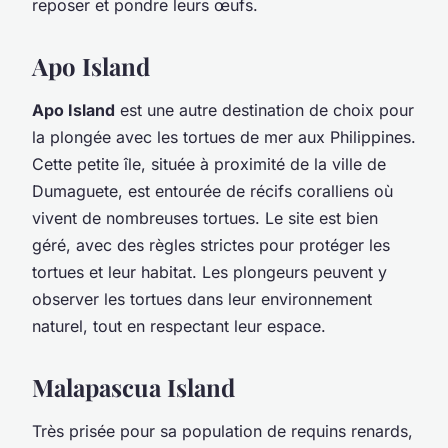
reposer et pondre leurs œufs.
Apo Island
Apo Island
est une autre destination de choix pour
la plongée avec les tortues de mer aux Philippines.
Cette petite île, située à proximité de la ville de
Dumaguete, est entourée de récifs coralliens où
vivent de nombreuses tortues. Le site est bien
géré, avec des règles strictes pour protéger les
tortues et leur habitat. Les plongeurs peuvent y
observer les tortues dans leur environnement
naturel, tout en respectant leur espace.
Malapascua Island
Très prisée pour sa population de requins renards,