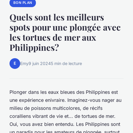
BON PLAN
Quels sont les meilleurs
spots pour une plongée avec
les tortues de mer aux
Philippines?
E
Emy
9 juin 2024
5 min de lecture
Plonger dans les eaux bleues des Philippines est
une expérience enivraire. Imaginez-vous nager au
milieu de poissons multicolores, de récifs
coralliens vibrant de vie et... de tortues de mer.
Oui, vous avez bien entendu. Les Philippines sont
un paradis pour les amateurs de plongée, surtout