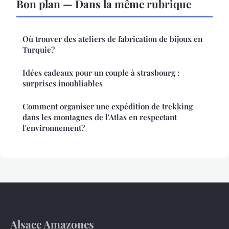
Bon plan — Dans la même rubrique
Où trouver des ateliers de fabrication de bijoux en
Turquie?
Idées cadeaux pour un couple à strasbourg :
surprises inoubliables
Comment organiser une expédition de trekking
dans les montagnes de l'Atlas en respectant
l'environnement?
Alsace Amazones