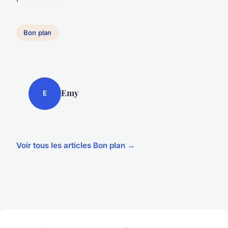
Bon plan
Emy
E
Voir tous les articles Bon plan →