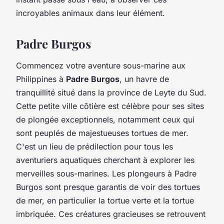
incroyables animaux dans leur élément.
Padre Burgos
Commencez votre aventure sous-marine aux
Philippines à
Padre Burgos
, un havre de
tranquillité situé dans la province de Leyte du Sud.
Cette petite ville côtière est célèbre pour ses sites
de plongée exceptionnels, notamment ceux qui
sont peuplés de majestueuses tortues de mer.
C'est un lieu de prédilection pour tous les
aventuriers aquatiques cherchant à explorer les
merveilles sous-marines. Les plongeurs à Padre
Burgos sont presque garantis de voir des tortues
de mer, en particulier la tortue verte et la tortue
imbriquée. Ces créatures gracieuses se retrouvent