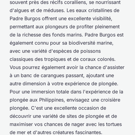
souvent près des récifs coralliens, se nourrissant
d'algues et de méduses. Les eaux cristallines de
Padre Burgos offrent une excellente visibilité,
permettant aux plongeurs de profiter pleinement
de la richesse des fonds marins. Padre Burgos est
également connu pour sa biodiversité marine,
avec une variété d'espèces de poissons
classiques des tropiques et de coraux colorés.
Vous pourrez également avoir la chance d'assister
à un banc de carangues passant, ajoutant une
autre dimension à votre expérience de plongée.
Pour une immersion totale dans l'expérience de la
plongée aux Philippines, envisagez une croisière
plongée. C'est une excellente occasion de
découvrir une variété de sites de plongée et de
maximiser vos chances de nager avec les tortues
de mer et d'autres créatures fascinantes.