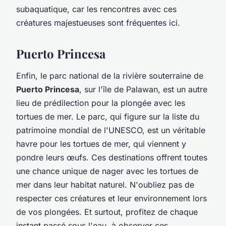
subaquatique, car les rencontres avec ces
créatures majestueuses sont fréquentes ici.
Puerto Princesa
Enfin, le parc national de la rivière souterraine de
Puerto Princesa
, sur l'île de Palawan, est un autre
lieu de prédilection pour la plongée avec les
tortues de mer. Le parc, qui figure sur la liste du
patrimoine mondial de l'UNESCO, est un véritable
havre pour les tortues de mer, qui viennent y
pondre leurs œufs. Ces destinations offrent toutes
une chance unique de nager avec les tortues de
mer dans leur habitat naturel. N'oubliez pas de
respecter ces créatures et leur environnement lors
de vos plongées. Et surtout, profitez de chaque
instant passé sous l'eau, à observer ces