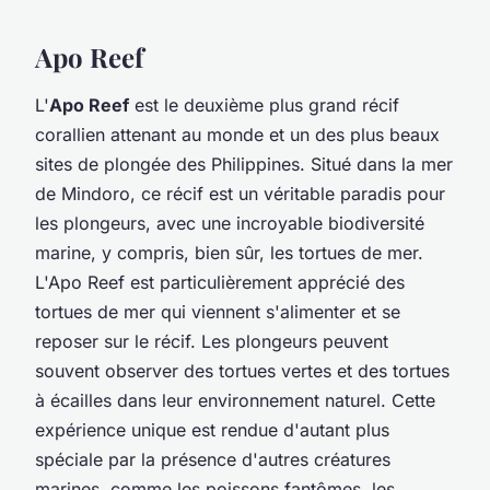
Apo Reef
L'
Apo Reef
est le deuxième plus grand récif
corallien attenant au monde et un des plus beaux
sites de plongée des Philippines. Situé dans la mer
de Mindoro, ce récif est un véritable paradis pour
les plongeurs, avec une incroyable biodiversité
marine, y compris, bien sûr, les tortues de mer.
L'Apo Reef est particulièrement apprécié des
tortues de mer qui viennent s'alimenter et se
reposer sur le récif. Les plongeurs peuvent
souvent observer des tortues vertes et des tortues
à écailles dans leur environnement naturel. Cette
expérience unique est rendue d'autant plus
spéciale par la présence d'autres créatures
marines, comme les poissons fantômes, les